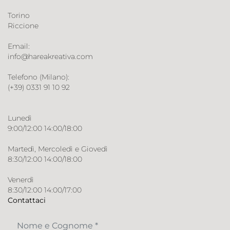
Torino
Riccione
Email:
info@hareakreativa.com
Telefono (Milano):
(+39) 0331 91 10 92
Lunedì
9:00/12:00 14:00/18:00
Martedì, Mercoledì e Giovedì
8:30/12:00 14:00/18:00
Venerdì
8:30/12:00 14:00/17:00
Contattaci