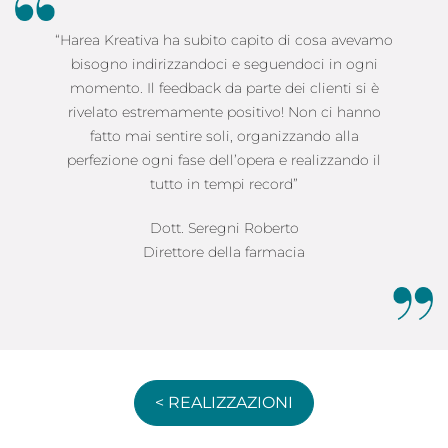
“Harea Kreativa ha subito capito di cosa avevamo
bisogno indirizzandoci e seguendoci in ogni
momento. Il feedback da parte dei clienti si è
rivelato estremamente positivo! Non ci hanno
fatto mai sentire soli, organizzando alla
perfezione ogni fase dell’opera e realizzando il
tutto in tempi record”
Dott. Seregni Roberto
Direttore della farmacia