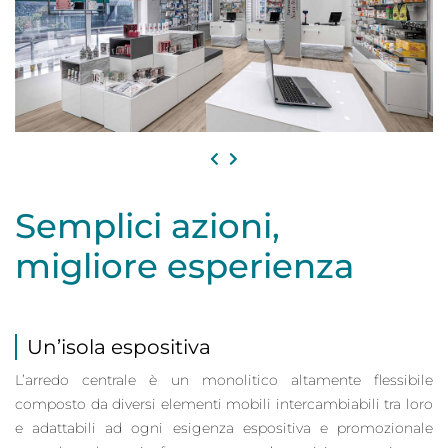
Semplici azioni,
migliore esperienza
Un’isola espositiva
L’arredo centrale è un monolitico altamente flessibile
composto da diversi elementi mobili intercambiabili tra loro
e adattabili ad ogni esigenza espositiva e promozionale