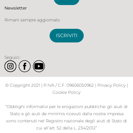
Newsletter
Rimani sempre aggiornato
ISCRIVITI
Seguici:
© Copyright 2021 | P.IVA / C.F. 09606050962 |
Privacy Policy
|
Cookie Policy
“Obblighi informativi per le erogazioni pubbliche: gli aiuti di
Stato e gli aiuti de minimis ricevuti dalla nostra impresa
sono contenuti nel Registro nazionale degli aiuti di Stato di
cui all’art. 52 della L. 234/2012”