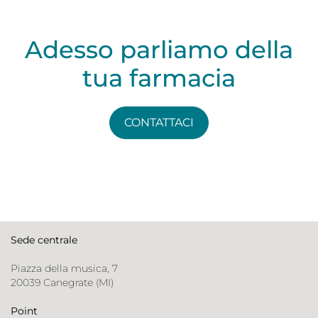
Adesso parliamo della
tua farmacia
CONTATTACI
Sede centrale
Piazza della musica, 7
20039 Canegrate (MI)
Point