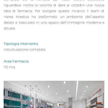
riguardava inoltre la volontà di dare ai cittadini una nuova
idea di farmacia. Per svolgere questo incarico il team di
Harea Kreativa ha trasformato un ambiente dall’aspetto
datato e trascurato in uno spazio dall’immagine moderna e
attuale.
Tipologia Intervento:
ristrutturazione completa
Area Farmacia:
110 mq